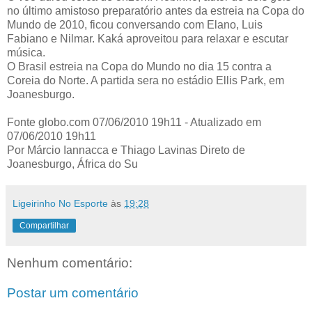
no último amistoso preparatório antes da estreia na Copa do
Mundo de 2010, ficou conversando com Elano, Luis
Fabiano e Nilmar. Kaká aproveitou para relaxar e escutar
música.
O Brasil estreia na Copa do Mundo no dia 15 contra a
Coreia do Norte. A partida sera no estádio Ellis Park, em
Joanesburgo.
Fonte globo.com 07/06/2010 19h11 - Atualizado em
07/06/2010 19h11
Por Márcio Iannacca e Thiago Lavinas Direto de
Joanesburgo, África do Su
Ligeirinho No Esporte
às
19:28
Compartilhar
Nenhum comentário:
Postar um comentário