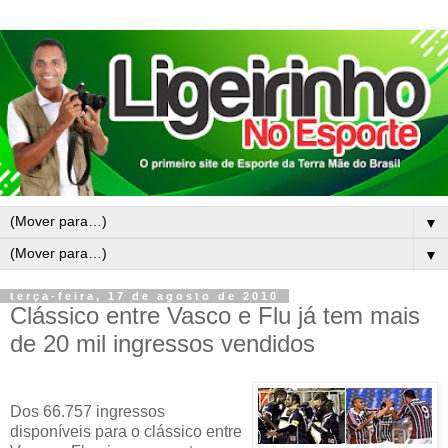
▼
▼
terça-feira, 17 de agosto de 2010
Clássico entre Vasco e Flu já tem mais
de 20 mil ingressos vendidos
Dos 66.757 ingressos
disponíveis para o clássico entre