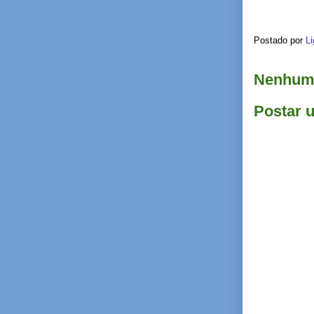
Postado por
Li
Nenhum 
Postar 