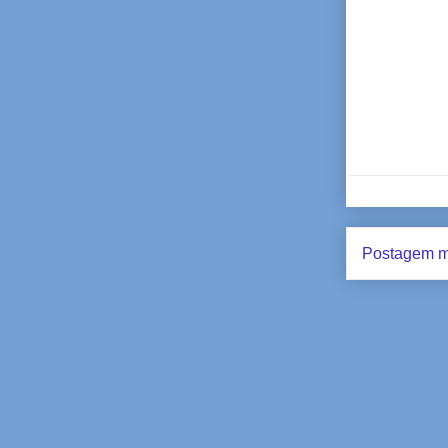
Postagem m