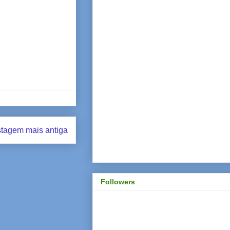
tagem mais antiga
Followers