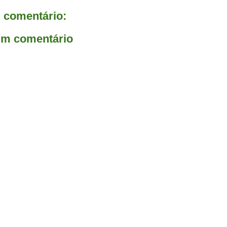
comentário:
um comentário