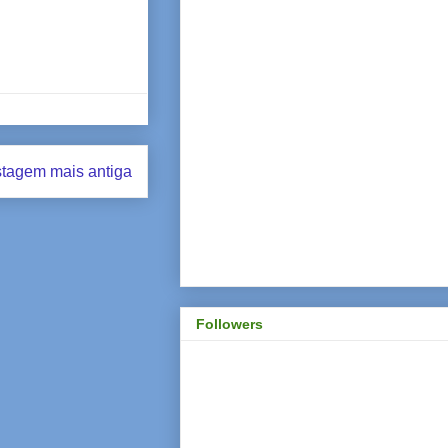
tagem mais antiga
Followers