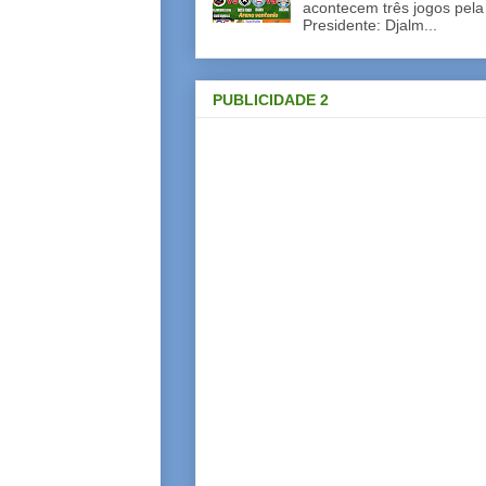
acontecem três jogos pela
Presidente: Djalm...
PUBLICIDADE 2