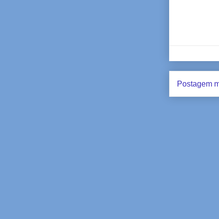
Postagem m