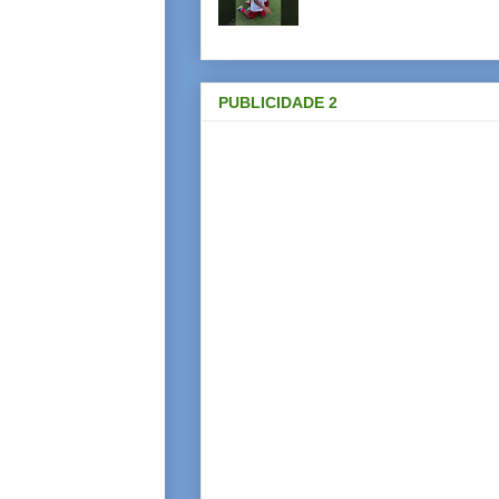
PUBLICIDADE 2