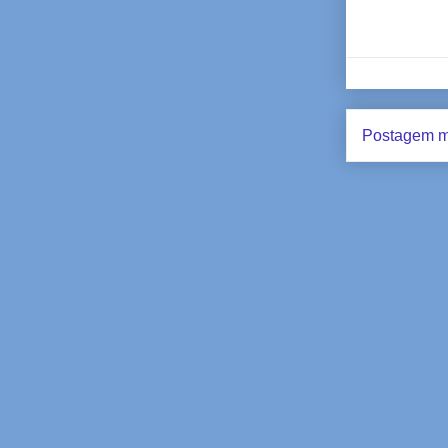
Postagem m