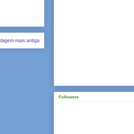
tagem mais antiga
Followers