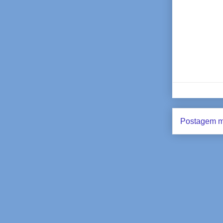
Postagem m