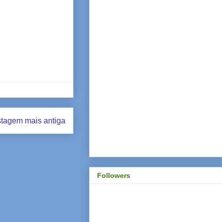
tagem mais antiga
Followers