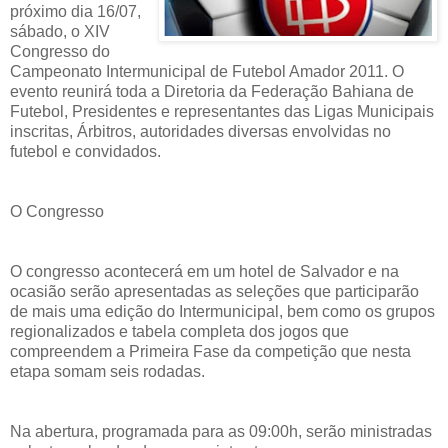
próximo dia 16/07,
sábado, o XIV
Congresso do
Campeonato Intermunicipal de Futebol Amador 2011. O
evento reunirá toda a Diretoria da Federação Bahiana de
Futebol, Presidentes e representantes das Ligas Municipais
inscritas, Árbitros, autoridades diversas envolvidas no
futebol e convidados.
O Congresso
O congresso acontecerá em um hotel de Salvador e na
ocasião serão apresentadas as seleções que participarão
de mais uma edição do Intermunicipal, bem como os grupos
regionalizados e tabela completa dos jogos que
compreendem a Primeira Fase da competição que nesta
etapa somam seis rodadas.
Na abertura, programada para as 09:00h, serão ministradas