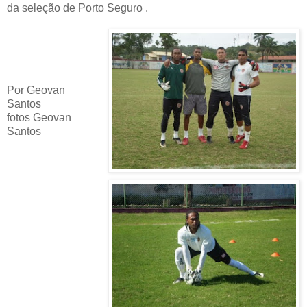
da seleção de Porto Seguro .
Por Geovan
Santos
fotos Geovan
Santos