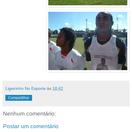
Ligeirinho No Esporte
às
18:42
Compartilhar
Nenhum comentário:
Postar um comentário