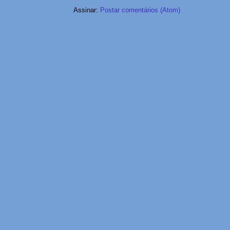
Assinar:
Postar comentários (Atom)