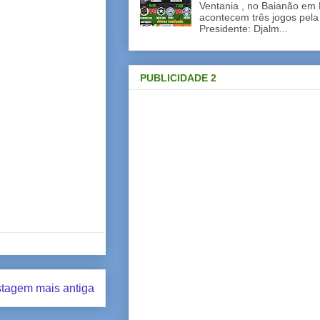
Ventania , no Baianão em 
acontecem três jogos pela
Presidente: Djalm...
PUBLICIDADE 2
tagem mais antiga