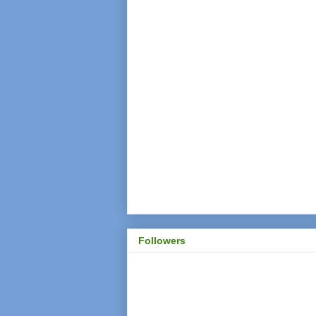
Followers