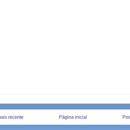
ais recente
Página inicial
Pos