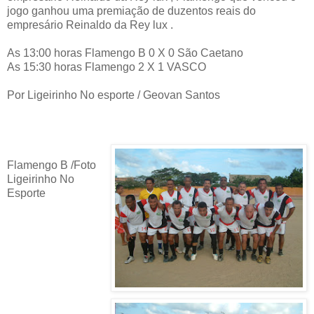
jogo ganhou uma premiação de duzentos reais do
empresário Reinaldo da Rey lux .
As 13:00 horas Flamengo B 0 X 0 São Caetano
As 15:30 horas Flamengo 2 X 1 VASCO
Por Ligeirinho No esporte / Geovan Santos
Flamengo B /Foto
Ligeirinho No
Esporte