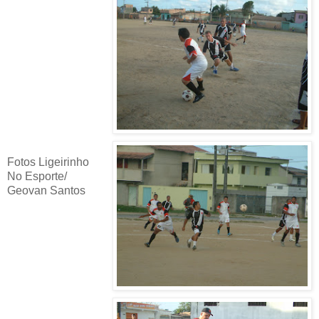
Fotos Ligeirinho
No Esporte/
Geovan Santos