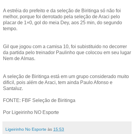
A estréia do prefeito e da seleção de Biritinga só não foi
melhor, porque foi derrotado pela seleção de Araci pelo
placar de 1×0, gol do meia Dey, aos 25 min, do segundo
tempo.
Gil que jogou com a camisa 10, foi subistituido no decorrer
da partida pelo treinador Paulinho que colocou em seu lugar
Nem de Almas.
A seleção de Biritinga está em um grupo considerado muito
dificil, pois além de Araci, tem ainda Paulo Afonso e
Santaluz.
FONTE: FBF Seleção de Biritinga
Por Ligeirinho NO Esporte
Ligeirinho No Esporte
às
15:53