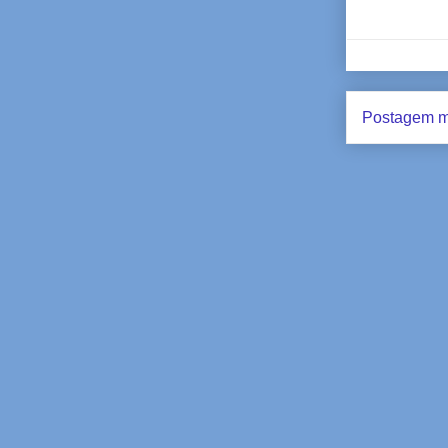
Postagem m