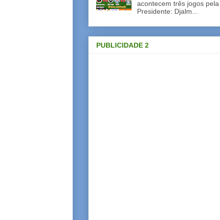
acontecem três jogos pela
Presidente: Djalm...
PUBLICIDADE 2