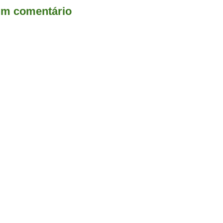
um comentário