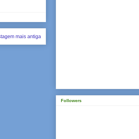
tagem mais antiga
Followers