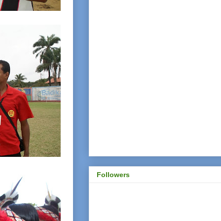
Followers