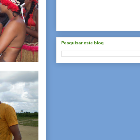
Pesquisar este blog