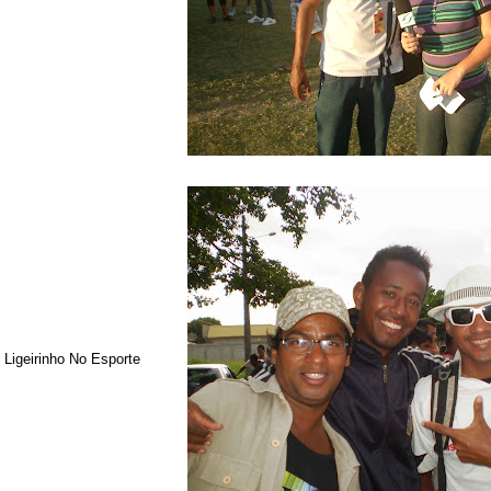
 Ligeirinho No Esporte