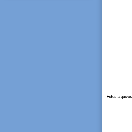
Fotos arquivos