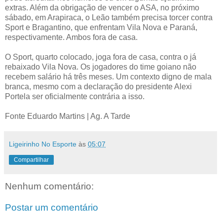
extras. Além da obrigação de vencer o ASA, no próximo
sábado, em Arapiraca, o Leão também precisa torcer contra
Sport e Bragantino, que enfrentam Vila Nova e Paraná,
respectivamente. Ambos fora de casa.
O Sport, quarto colocado, joga fora de casa, contra o já
rebaixado Vila Nova. Os jogadores do time goiano não
recebem salário há três meses. Um contexto digno de mala
branca, mesmo com a declaração do presidente Alexi
Portela ser oficialmente contrária a isso.
Fonte Eduardo Martins | Ag. A Tarde
Ligeirinho No Esporte
às
05:07
Compartilhar
Nenhum comentário:
Postar um comentário