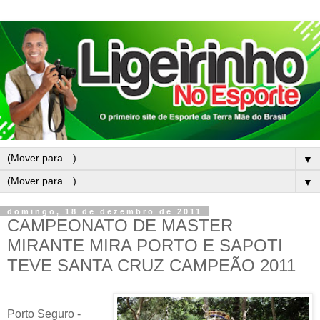
▼
▼
domingo, 18 de dezembro de 2011
CAMPEONATO DE MASTER
MIRANTE MIRA PORTO E SAPOTI
TEVE SANTA CRUZ CAMPEÃO 2011
Porto Seguro -