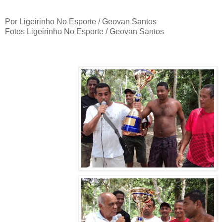
Por Ligeirinho No Esporte / Geovan Santos
Fotos Ligeirinho No Esporte / Geovan Santos