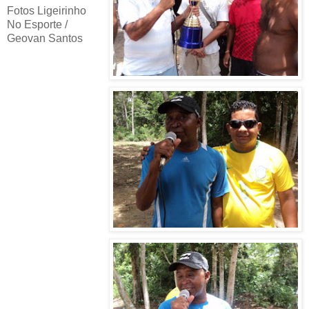
Fotos Ligeirinho
No Esporte /
Geovan Santos