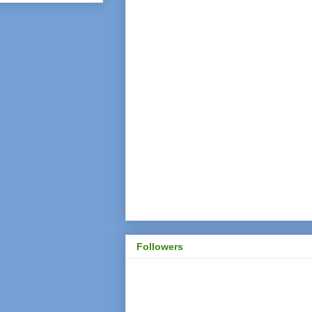
Followers