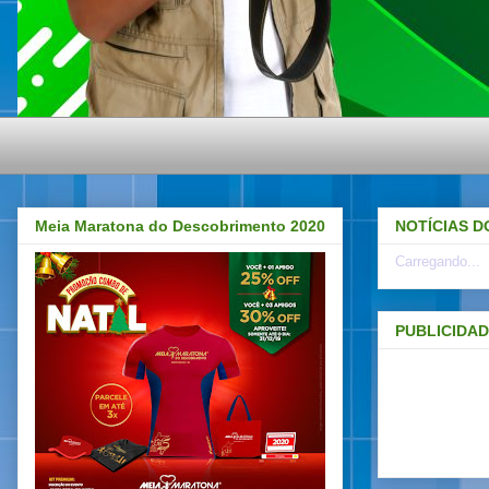
Meia Maratona do Descobrimento 2020
NOTÍCIAS D
Carregando...
PUBLICIDA