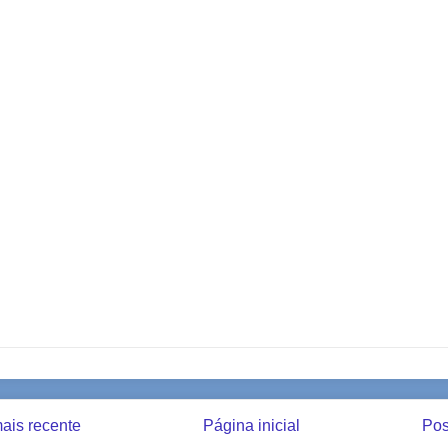
ais recente
Página inicial
Pos