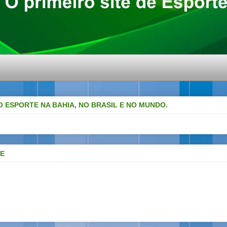
O ESPORTE NA BAHIA, NO BRASIL E NO MUNDO.
DE