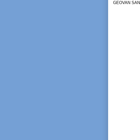
GEOVAN SA