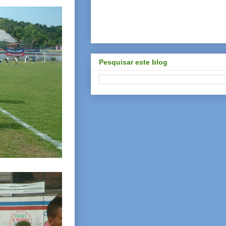
Pesquisar este blog