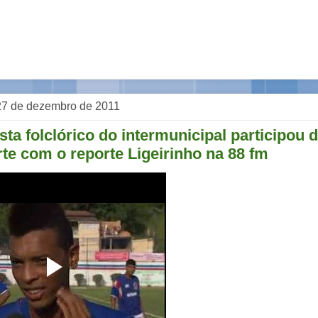
, 27 de dezembro de 2011
ta folclórico do intermunicipal participou
te com o reporte Ligeirinho na 88 fm