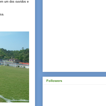
s em um dos ouvidos e
sa.
Followers