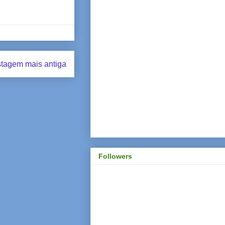
tagem mais antiga
Followers