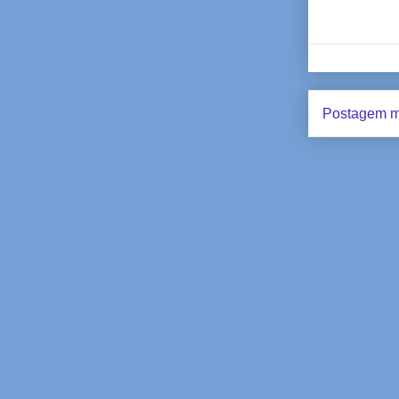
Postagem m