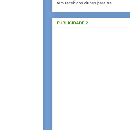
tem recebidos clubes para tra...
PUBLICIDADE 2