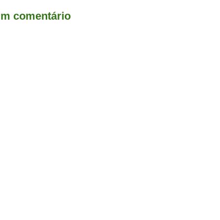
um comentário