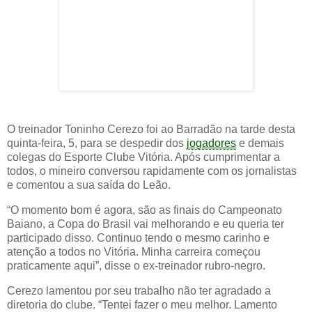
O treinador Toninho Cerezo foi ao Barradão na tarde desta
quinta-feira, 5, para se despedir dos
jogadores
e demais
colegas do Esporte Clube Vitória. Após cumprimentar a
todos, o mineiro conversou rapidamente com os jornalistas
e comentou a sua saída do Leão.
“O momento bom é agora, são as finais do Campeonato
Baiano, a Copa do Brasil vai melhorando e eu queria ter
participado disso. Continuo tendo o mesmo carinho e
atenção a todos no Vitória. Minha carreira começou
praticamente aqui”, disse o ex-treinador rubro-negro.
Cerezo lamentou por seu trabalho não ter agradado a
diretoria do clube. “Tentei fazer o meu melhor. Lamento