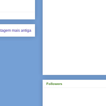
tagem mais antiga
Followers