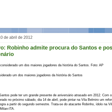
 10 de abril de 2012
o: Robinho admite procura do Santos e pos
enário
iderado um dos maiores jogadores da história do Santos
Santos pode ter um grande presente de aniversário atrasado em 2012. Com o
do no próximo sábado, dia 14 de abril, pode pintar na Vila Belmiro um refor
egra a partir do segundo semestre. Trata-se do atacante Robinho, ídolo na Vi
Milan-ITA.