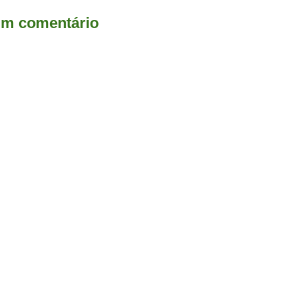
um comentário