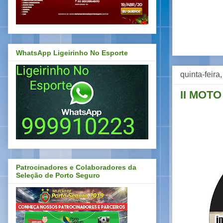
WhatsApp Ligeirinho No Esporte
quinta-feira
II MOT
Patrocinadores e Colaboradores da
Seleção de Porto Seguro