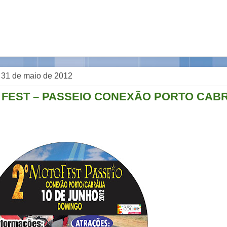
, 31 de maio de 2012
O FEST – PASSEIO CONEXÃO PORTO CAB