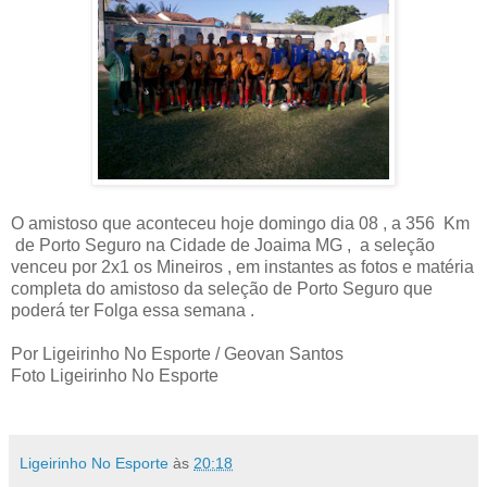
O amistoso que aconteceu hoje domingo dia 08 , a 356
Km
de Porto Seguro na Cidade de Joaima MG ,
a seleção
venceu por 2x1 os Mineiros , em instantes as fotos e matéria
completa do amistoso da seleção de Porto Seguro que
poderá ter Folga essa semana .
Por Ligeirinho No Esporte / Geovan Santos
Foto Ligeirinho No Esporte
Ligeirinho No Esporte
às
20:18