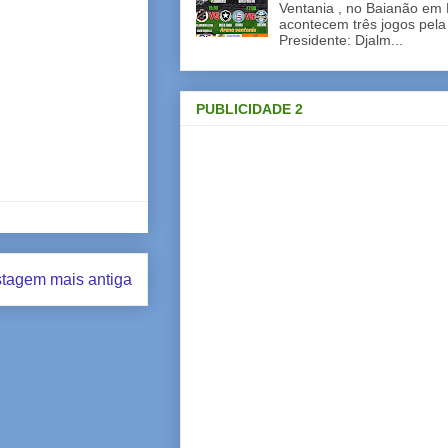
Ventania , no Baianão em 
acontecem três jogos pela
Presidente: Djalm...
PUBLICIDADE 2
tagem mais antiga