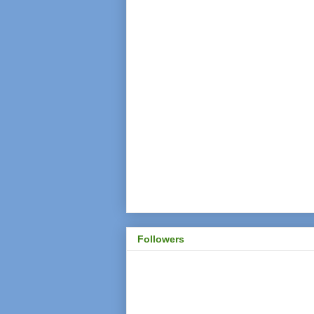
Followers