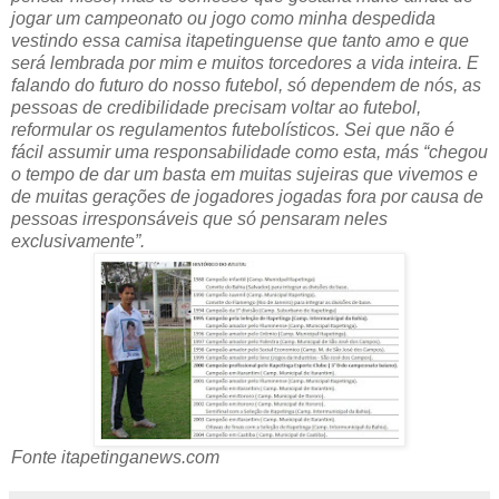
jogar um campeonato ou jogo como minha despedida
vestindo essa camisa itapetinguense que tanto amo e que
será lembrada por mim e muitos torcedores a vida inteira. E
falando do futuro do nosso futebol, só dependem de nós, as
pessoas de credibilidade precisam voltar ao futebol,
reformular os regulamentos futebolísticos. Sei que não é
fácil assumir uma responsabilidade como esta, más “chegou
o tempo de dar um basta em muitas sujeiras que vivemos e
de muitas gerações de jogadores jogadas fora por causa de
pessoas irresponsáveis que só pensaram neles
exclusivamente”.
Fonte itapetinganews.com