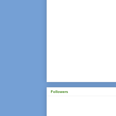
Followers