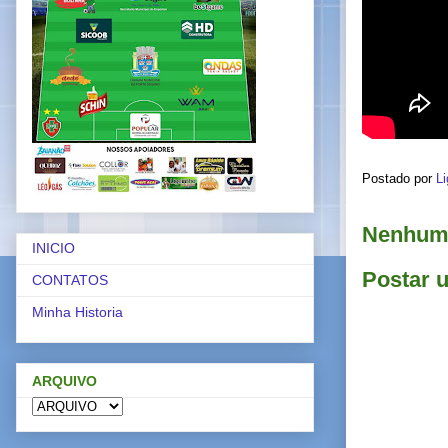
Postado por
Li
Nenhum 
INICIO
Postar 
CONTATOS
Minha Historia
ARQUIVO