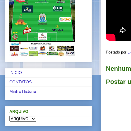
Postado por
Li
Nenhum 
INICIO
Postar 
CONTATOS
Minha Historia
ARQUIVO