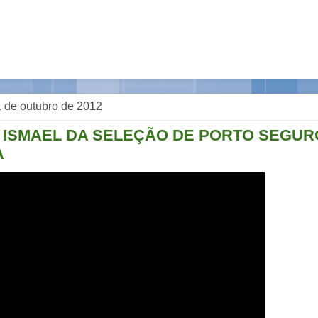
 de outubro de 2012
 ISMAEL DA SELEÇÃO DE PORTO SEGUR
A