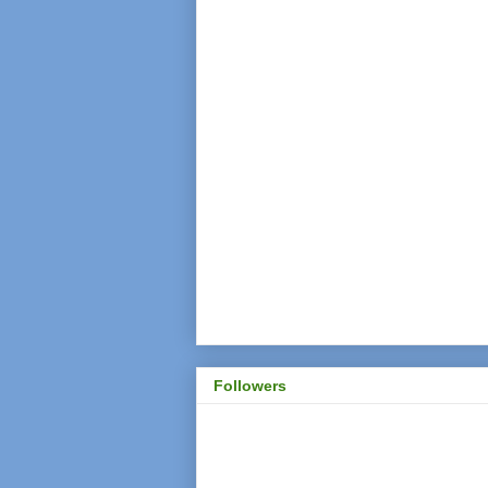
Followers