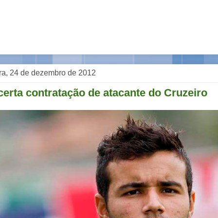
ra, 24 de dezembro de 2012
erta contratação de atacante do Cruzeiro