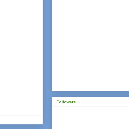
Followers