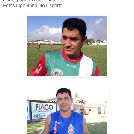
Fotos Ligeirinho No Esporte