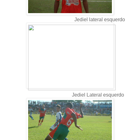
Jediel lateral esquerdo
Jediel Lateral esquerdo