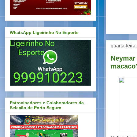
WhatsApp Ligeirinho No Esporte
quarta-feira
Neymar 
macaco
Patrocinadores e Colaboradores da
Seleção de Porto Seguro