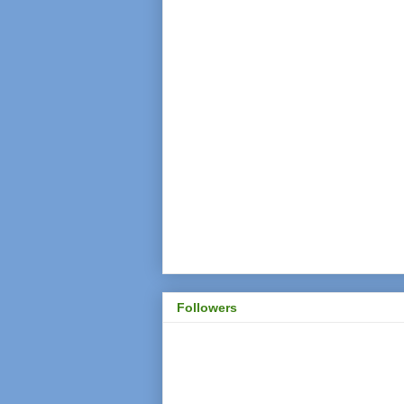
Followers