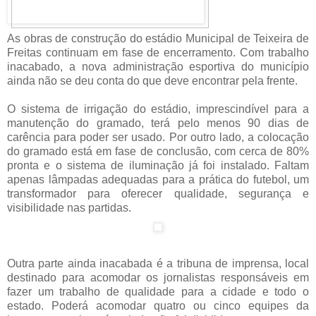
As obras de construção do estádio Municipal de Teixeira de
Freitas continuam em fase de encerramento. Com trabalho
inacabado, a nova administração esportiva do município
ainda não se deu conta do que deve encontrar pela frente.
O sistema de irrigação do estádio, imprescindível para a
manutenção do gramado, terá pelo menos 90 dias de
carência para poder ser usado. Por outro lado, a colocação
do gramado está em fase de conclusão, com cerca de 80%
pronta e o sistema de iluminação já foi instalado. Faltam
apenas lâmpadas adequadas para a prática do futebol, um
transformador para oferecer qualidade, segurança e
visibilidade nas partidas.
Outra parte ainda inacabada é a tribuna de imprensa, local
destinado para acomodar os jornalistas responsáveis em
fazer um trabalho de qualidade para a cidade e todo o
estado. Poderá acomodar quatro ou cinco equipes da