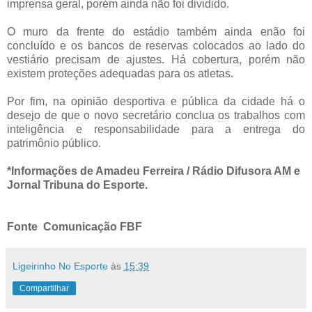
imprensa geral, porém ainda não foi dividido.
O muro da frente do estádio também ainda enão foi
concluído e os bancos de reservas colocados ao lado do
vestiário precisam de ajustes. Há cobertura, porém não
existem proteções adequadas para os atletas.
Por fim, na opinião desportiva e pública da cidade há o
desejo de que o novo secretário conclua os trabalhos com
inteligência e responsabilidade para a entrega do
patrimônio público.
*Informações de Amadeu Ferreira / Rádio Difusora AM e
Jornal Tribuna do Esporte.
Fonte Comunicação FBF
Ligeirinho No Esporte
às
15:39
Compartilhar