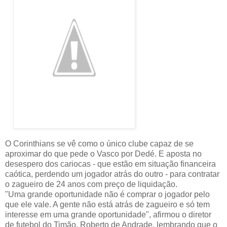
O Corinthians se vê como o único clube capaz de se
aproximar do que pede o Vasco por Dedé. E aposta no
desespero dos cariocas - que estão em situação financeira
caótica, perdendo um jogador atrás do outro - para contratar
o zagueiro de 24 anos com preço de liquidação.
"Uma grande oportunidade não é comprar o jogador pelo
que ele vale. A gente não está atrás de zagueiro e só tem
interesse em uma grande oportunidade", afirmou o diretor
de futebol do Timão, Roberto de Andrade, lembrando que o