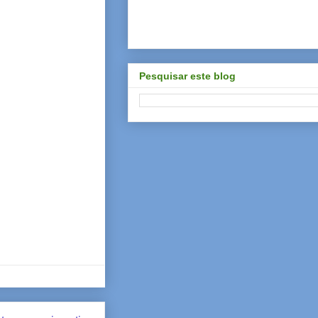
Pesquisar este blog