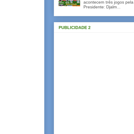
acontecem três jogos pela
Presidente: Djalm...
PUBLICIDADE 2