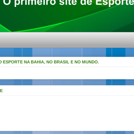
O ESPORTE NA BAHIA, NO BRASIL E NO MUNDO.
DE