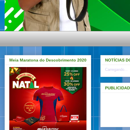
Meia Maratona do Descobrimento 2020
NOTÍCIAS D
Carregando...
PUBLICIDA