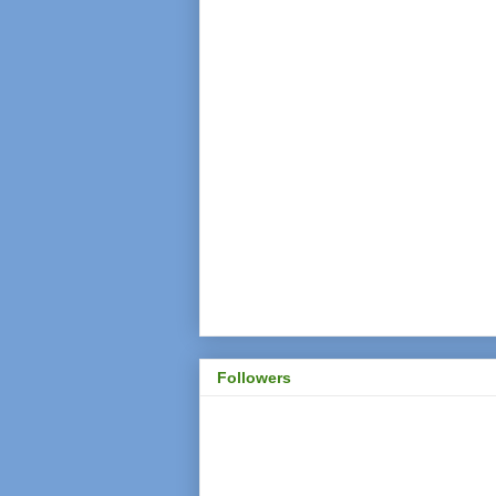
Followers