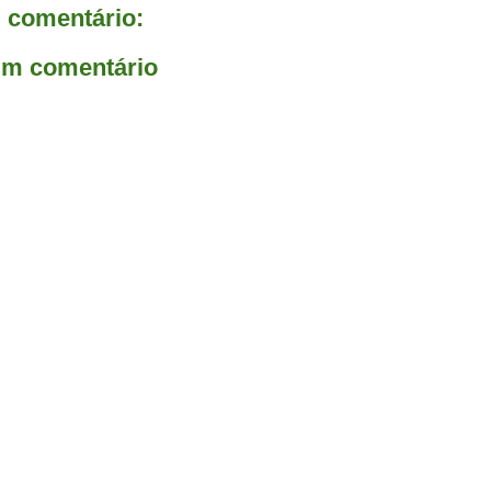
comentário:
um comentário