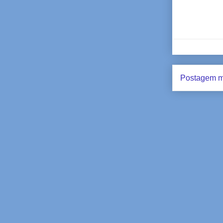
Postagem m