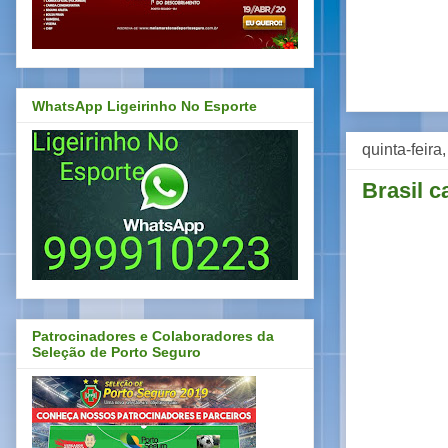
WhatsApp Ligeirinho No Esporte
quinta-feira
Brasil c
Patrocinadores e Colaboradores da
Seleção de Porto Seguro