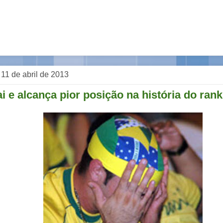
, 11 de abril de 2013
ai e alcança pior posição na história do rank