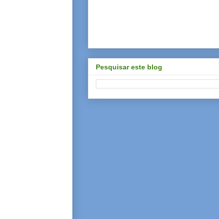
Pesquisar este blog