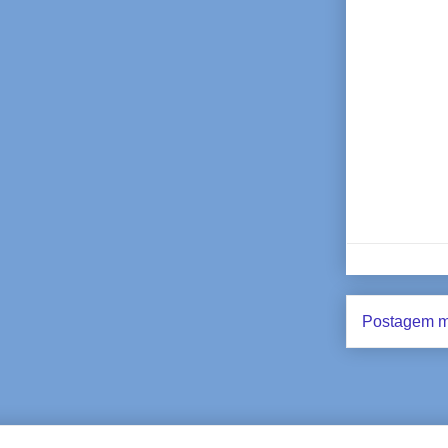
Postagem m