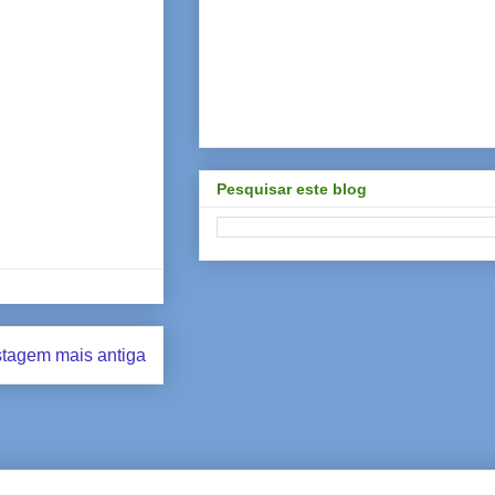
Pesquisar este blog
tagem mais antiga