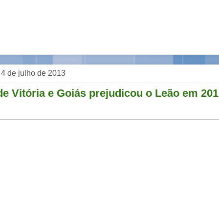
, 4 de julho de 2013
de Vitória e Goiás prejudicou o Leão em 20