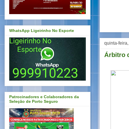
WhatsApp Ligeirinho No Esporte
quinta-feira
Árbitro 
Patrocinadores e Colaboradores da
Seleção de Porto Seguro