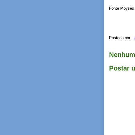
Fonte Moysés 
Postado por
Li
Nenhum 
Postar 