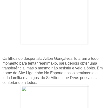
Os filhos do desportista Ailton Gonçalves, lutaram á todo
momento para tentar reanima-ló, para depois obter uma
transferência, mas o mesmo não resistiu e veio a óbito. Em
nome do Site Ligeirinho No Esporte nosso sentimento a
toda família e amigos do Sr Ailton que Deus possa esta
confortando a todos.