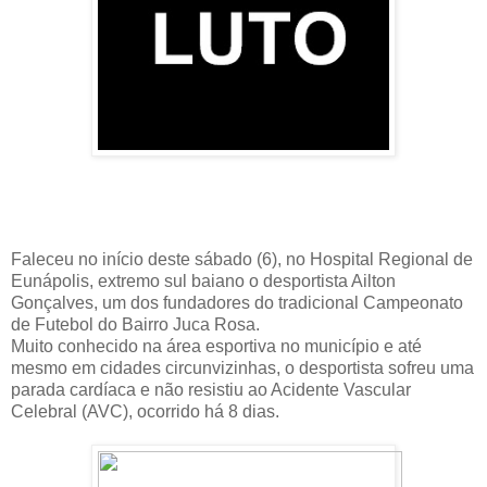
Faleceu no início deste sábado (6), no Hospital Regional de
Eunápolis, extremo sul baiano o desportista Ailton
Gonçalves, um dos fundadores do tradicional Campeonato
de Futebol do Bairro Juca Rosa.
Muito conhecido na área esportiva no município e até
mesmo em cidades circunvizinhas, o desportista sofreu uma
parada cardíaca e não resistiu ao Acidente Vascular
Celebral (AVC), ocorrido há 8 dias.