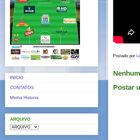
Postado por
Li
Nenhum 
INICIO
Postar 
CONTATOS
Minha Historia
ARQUIVO