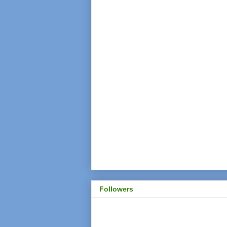
Followers