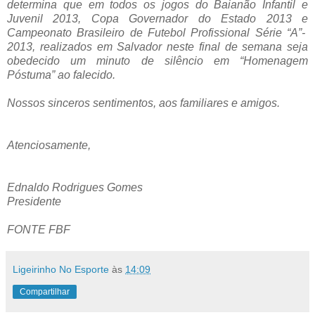
determina que em todos os jogos do Baianão Infantil e
Juvenil 2013, Copa Governador do Estado 2013 e
Campeonato Brasileiro de Futebol Profissional Série “A”-
2013, realizados em Salvador neste final de semana seja
obedecido um minuto de silêncio em “Homenagem
Póstuma” ao falecido.
Nossos sinceros sentimentos, aos familiares e amigos.
Atenciosamente,
Ednaldo Rodrigues Gomes
Presidente
FONTE FBF
Ligeirinho No Esporte
às
14:09
Compartilhar