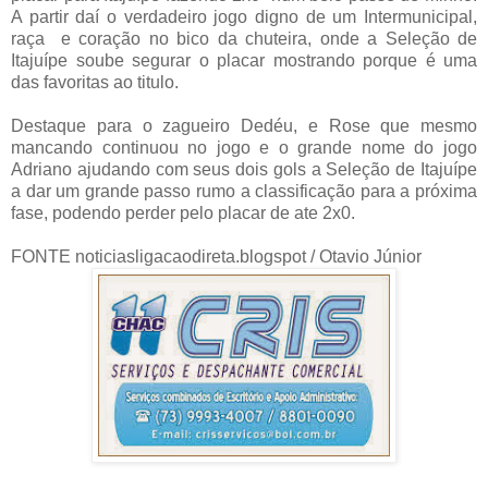
A partir daí o verdadeiro jogo digno de um Intermunicipal,
raça e coração no bico da chuteira, onde a Seleção de
Itajuípe soube segurar o placar mostrando porque é uma
das favoritas ao titulo.
Destaque para o zagueiro Dedéu, e Rose que mesmo
mancando continuou no jogo e o grande nome do jogo
Adriano ajudando com seus dois gols a Seleção de Itajuípe
a dar um grande passo rumo a classificação para a próxima
fase, podendo perder pelo placar de ate 2x0.
FONTE
noticiasligacaodireta.blogspot / Otavio Júnior