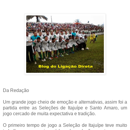
Da Redação
Um grande jogo cheio de emoção e alternativas, assim foi a
partida entre as Seleções de Itajuípe e Santo Amaro, um
jogo cercado de muita expectativa e tradição.
O primeiro tempo de jogo a Seleção de Itajuípe teve muito