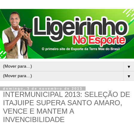
▼
▼
domingo, 3 de novembro de 2013
INTERMUNICIPAL 2013: SELEÇÃO DE
ITAJUIPE SUPERA SANTO AMARO,
VENCE E MANTEM A
INVENCIBILIDADE