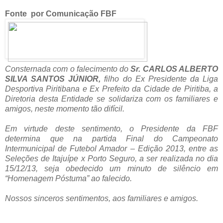
Fonte por Comunicação FBF
Consternada com o falecimento do
Sr. CARLOS ALBERTO
SILVA SANTOS JÚNIOR,
filho do Ex Presidente da Liga
Desportiva Piritibana e Ex Prefeito da Cidade de Piritiba, a
Diretoria desta Entidade se solidariza com os familiares e
amigos, neste momento tão difícil.
Em virtude deste sentimento, o Presidente da FBF
determina que na partida Final do Campeonato
Intermunicipal de Futebol Amador – Edição 2013, entre as
Seleções de Itajuípe x Porto Seguro, a ser realizada no dia
15/12/13, seja obedecido um minuto de silêncio em
“Homenagem Póstuma” ao falecido.
Nossos sinceros sentimentos, aos familiares e amigos.