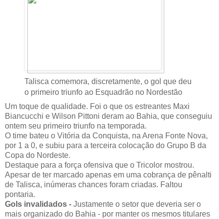
Talisca comemora, discretamente, o gol que deu
o primeiro triunfo ao Esquadrão no Nordestão
Um toque de qualidade. Foi o que os estreantes Maxi
Biancucchi e Wilson Pittoni deram ao Bahia, que conseguiu
ontem seu primeiro triunfo na temporada.
O time bateu o Vitória da Conquista, na Arena Fonte Nova,
por 1 a 0, e subiu para a terceira colocação do Grupo B da
Copa do Nordeste.
Destaque para a força ofensiva que o Tricolor mostrou.
Apesar de ter marcado apenas em uma cobrança de pênalti
de Talisca, inúmeras chances foram criadas. Faltou
pontaria.
Gols invalidados -
Justamente o setor que deveria ser o
mais organizado do Bahia - por manter os mesmos titulares