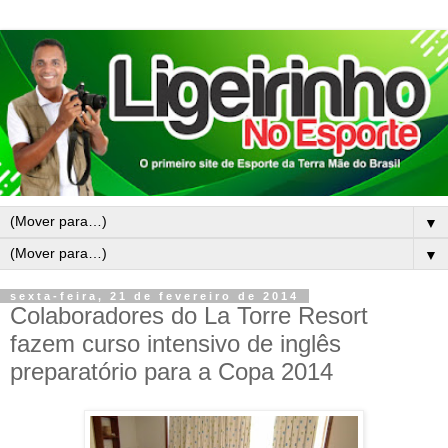
▼
▼
sexta-feira, 21 de fevereiro de 2014
Colaboradores do La Torre Resort
fazem curso intensivo de inglês
preparatório para a Copa 2014