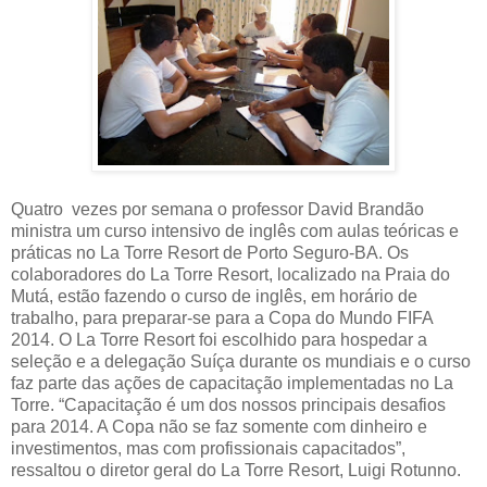
Quatro vezes por semana o professor David Brandão
ministra um curso intensivo de inglês com aulas teóricas e
práticas no La Torre Resort de Porto Seguro-BA. Os
colaboradores do La Torre Resort, localizado na Praia do
Mutá, estão fazendo o curso de inglês, em horário de
trabalho, para preparar-se para a Copa do Mundo FIFA
2014. O La Torre Resort foi escolhido para hospedar a
seleção e a delegação Suíça durante os mundiais e o curso
faz parte das ações de capacitação implementadas no La
Torre. “Capacitação é um dos nossos principais desafios
para 2014. A Copa não se faz somente com dinheiro e
investimentos, mas com profissionais capacitados”,
ressaltou o diretor geral do La Torre Resort, Luigi Rotunno.