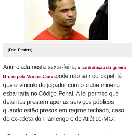
(Foto: Reuters)
Anunciada nesta sexta-feira,
a contratação do goleiro
pode não sair do papel, já
Bruno pelo Montes Claros
que o vínculo do jogador com o clube mineiro
esbarraria no Código Penal. A lei permite que
detentos prestem apenas serviços públicos
quando estão presos em regime fechado, caso
do ex-atleta do Flamengo e do Atlético-MG.