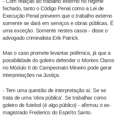
- Com relação ao trabalho externo no regime
fechado, tanto o Código Penal como a Lei de
Execução Penal preveem que o trabalho externo
somente se dará em serviços e obras públicas. É
uma exceção. Somente nestes casos - disse o
advogado criminalista Erik Patrick.
Mas o caso promete levantar polêmica, já que a
possibilidade do goleiro defender o Montes Claros
no Módulo II do Campeonato Mineiro pode gerar
interpretações na Justiça.
- Tem uma questão de interpretação aí. Se se
trata de uma 'obra pública'. Se trabalhar como
goleiro de futebol (é algo público) - afirmou o ex-
magistrado Frederico do Espiríto Santo.