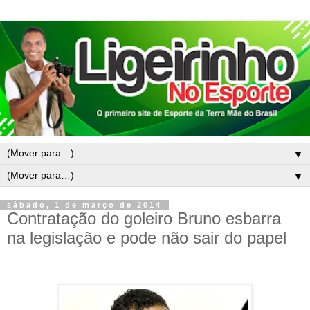
▼
▼
sábado, 1 de março de 2014
Contratação do goleiro Bruno esbarra
na legislação e pode não sair do papel