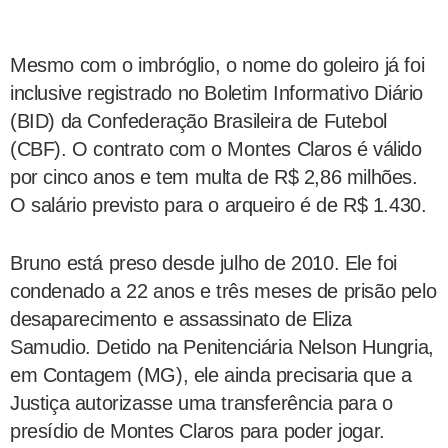
Mesmo com o imbróglio, o nome do goleiro já foi
inclusive registrado no Boletim Informativo Diário
(BID) da Confederação Brasileira de Futebol
(CBF). O contrato com o Montes Claros é válido
por cinco anos e tem multa de R$ 2,86 milhões.
O salário previsto para o arqueiro é de R$ 1.430.
Bruno está preso desde julho de 2010. Ele foi
condenado a 22 anos e três meses de prisão pelo
desaparecimento e assassinato de Eliza
Samudio. Detido na Penitenciária Nelson Hungria,
em Contagem (MG), ele ainda precisaria que a
Justiça autorizasse uma transferência para o
presídio de Montes Claros para poder jogar.