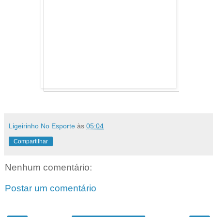
Ligeirinho No Esporte
às
05:04
Compartilhar
Nenhum comentário:
Postar um comentário