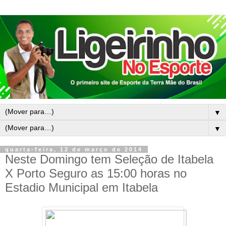
▼
▼
quarta-feira, 12 de março de 2014
Neste Domingo tem Seleção de Itabela
X Porto Seguro as 15:00 horas no
Estadio Municipal em Itabela