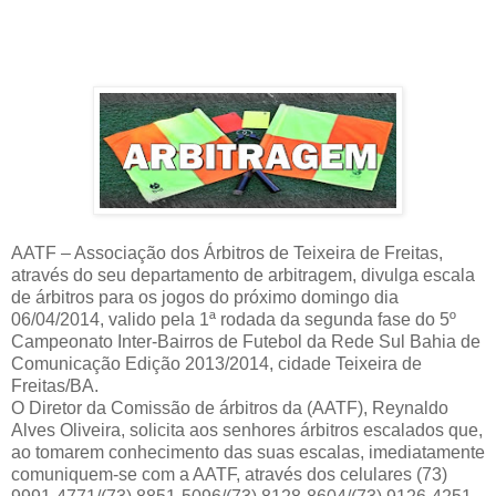
AATF – Associação dos Árbitros de Teixeira de Freitas,
através do seu departamento de arbitragem, divulga escala
de árbitros para os jogos do próximo domingo dia
06/04/2014, valido pela 1ª rodada da segunda fase do 5º
Campeonato Inter-Bairros de Futebol da Rede Sul Bahia de
Comunicação Edição 2013/2014, cidade Teixeira de
Freitas/BA.
O Diretor da Comissão de árbitros da (AATF), Reynaldo
Alves Oliveira, solicita aos senhores árbitros escalados que,
ao tomarem conhecimento das suas escalas, imediatamente
comuniquem-se com a AATF, através dos celulares (73)