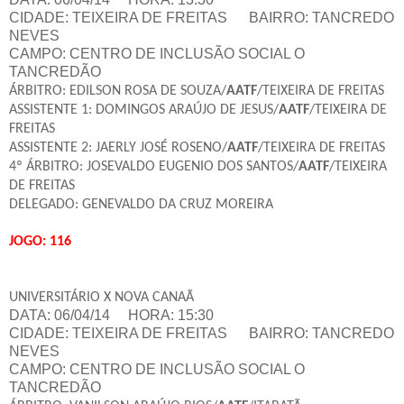
CIDADE: TEIXEIRA DE FREITAS
BAIRRO: TANCREDO
NEVES
CAMPO: CENTRO DE INCLUSÃO SOCIAL O
TANCREDÃO
ÁRBITRO: EDILSON ROSA DE SOUZA/
AATF
/TEIXEIRA DE FREITAS
ASSISTENTE 1: DOMINGOS ARAÚJO DE JESUS/
AATF
/TEIXEIRA DE
FREITAS
ASSISTENTE 2: JAERLY JOSÉ ROSENO/
AATF
/TEIXEIRA DE FREITAS
4º ÁRBITRO: JOSEVALDO EUGENIO DOS SANTOS/
AATF
/TEIXEIRA
DE FREITAS
DELEGADO: GENEVALDO DA CRUZ MOREIRA
JOGO: 116
UNIVERSITÁRIO X NOVA CANAÃ
DATA: 06/04/14 HORA: 15:30
CIDADE: TEIXEIRA DE FREITAS
BAIRRO: TANCREDO
NEVES
CAMPO: CENTRO DE INCLUSÃO SOCIAL O
TANCREDÃO