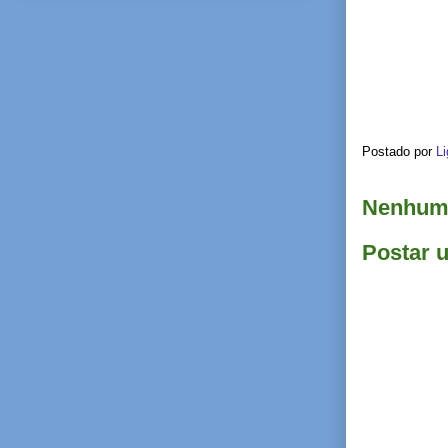
Postado por
Li
Nenhum 
Postar 