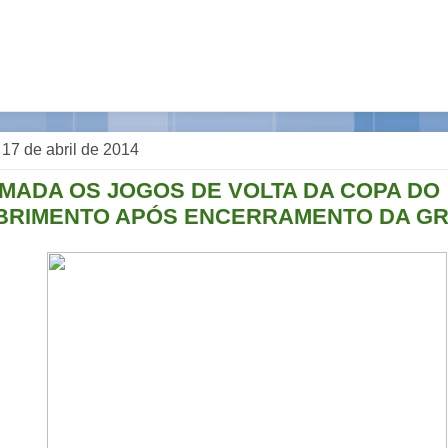
, 17 de abril de 2014
MADA OS JOGOS DE VOLTA DA COPA DO
RIMENTO APÓS ENCERRAMENTO DA GR