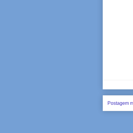
Postagem m