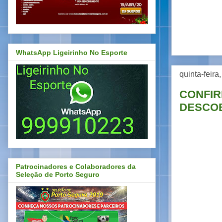
WhatsApp Ligeirinho No Esporte
quinta-feira
CONFIR
DESCOB
Patrocinadores e Colaboradores da
Seleção de Porto Seguro