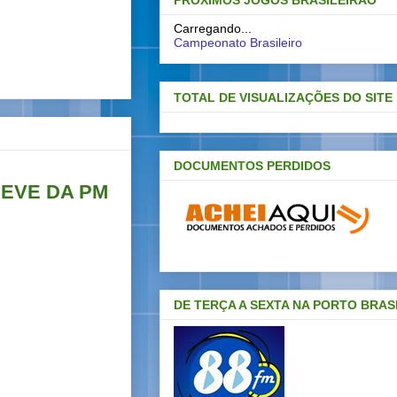
PRÓXIMOS JOGOS BRASILEIRAO
Carregando...
Campeonato Brasileiro
TOTAL DE VISUALIZAÇÕES DO SITE
DOCUMENTOS PERDIDOS
EVE DA PM
DE TERÇA A SEXTA NA PORTO BRAS