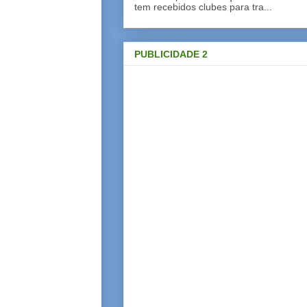
tem recebidos clubes para tra...
PUBLICIDADE 2