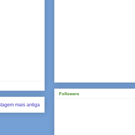
Followers
tagem mais antiga