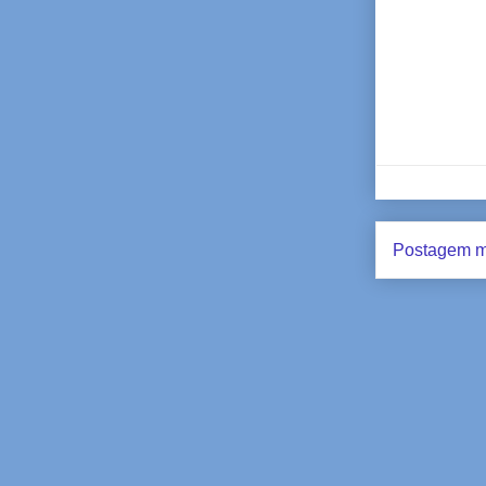
Postagem m