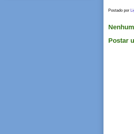
Postado por
Li
Nenhum 
Postar 