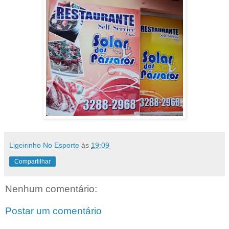
Ligeirinho No Esporte
às
19:09
Compartilhar
Nenhum comentário:
Postar um comentário