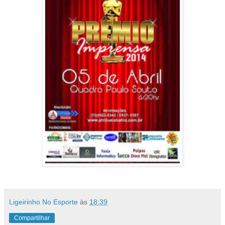
Ligeirinho No Esporte
às
18:39
Compartilhar